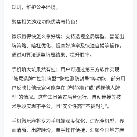
规则，维护公平环境。
聚焦相关游戏功能优势与特色！
微乐跑得快怎么拿好牌；支持透视全局牌型、智能出
牌策略、暗杠优化、提高好牌率及快速自摸等操作，
通过AI算法调整牌局结果，提升胜率。
手机填大坑果然有挂；用户可通过第三方软件实现
“随意选牌”“控制牌型”“防检测防封号”等功能，部分用
户反映其他玩家可能存在“牌特别好”或“透视他人牌
型”的情况。这些工具通过后台运行、自动连接等技
术手段实现不平公，且“安全性高”“不被封号”。
手机微乐麻将专为手机端深度优化，适配全机型，界
面清晰、出牌顺滑，单手操作便捷，汇聚全国地方麻