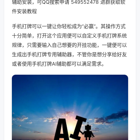
辅助安装，可QQ搜索申请 549552478 进群获取软
件安装教程
手机打牌可以一键让你轻松成为“必赢”。其操作方式
十分简单，打开这个应用便可以自定义手机打牌系统
规律，只需要输入自己想要的开挂功能，一键便可以
生成出手机打牌专用辅助器，不管你是想分享给好友
或者使用手机打牌AI辅助都可以满足需求。