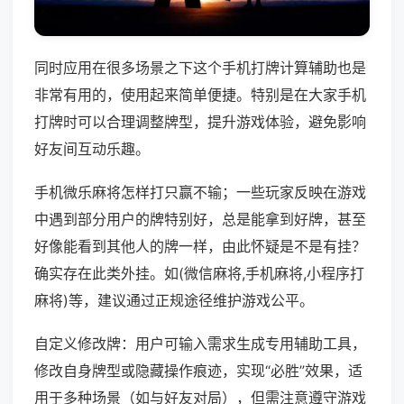
同时应用在很多场景之下这个手机打牌计算辅助也是
非常有用的，使用起来简单便捷。特别是在大家手机
打牌时可以合理调整牌型，提升游戏体验，避免影响
好友间互动乐趣。
手机微乐麻将怎样打只赢不输；一些玩家反映在游戏
中遇到部分用户的牌特别好，总是能拿到好牌，甚至
好像能看到其他人的牌一样，由此怀疑是不是有挂？
确实存在此类外挂。如(微信麻将,手机麻将,小程序打
麻将)等，建议通过正规途径维护游戏公平。
自定义修改牌：用户可输入需求生成专用辅助工具，
修改自身牌型或隐藏操作痕迹，实现“必胜”效果，适
用于多种场景（如与好友对局），但需注意遵守游戏