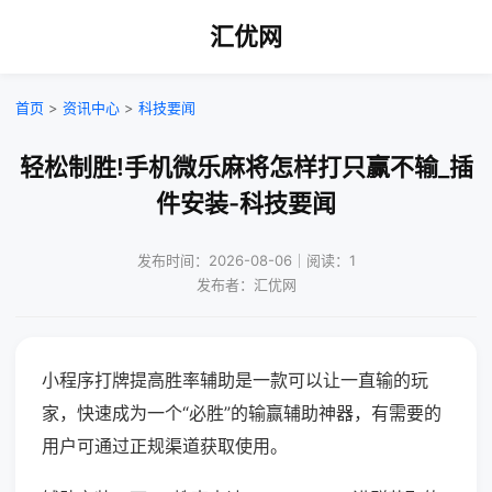
汇优网
首页
>
资讯中心
>
科技要闻
轻松制胜!手机微乐麻将怎样打只赢不输_插
件安装-科技要闻
发布时间：2026-08-06｜阅读：1
发布者：汇优网
小程序打牌提高胜率辅助是一款可以让一直输的玩
家，快速成为一个“必胜”的输赢辅助神器，有需要的
用户可通过正规渠道获取使用。