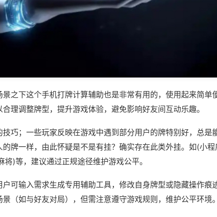
场景之下这个手机打牌计算辅助也是非常有用的，使用起来简单
以合理调整牌型，提升游戏体验，避免影响好友间互动乐趣。
的技巧；一些玩家反映在游戏中遇到部分用户的牌特别好，总是
人的牌一样，由此怀疑是不是有挂？确实存在此类外挂。如(小程
麻将)等，建议通过正规途径维护游戏公平。
用户可输入需求生成专用辅助工具，修改自身牌型或隐藏操作痕迹
场景（如与好友对局），但需注意遵守游戏规则，维护公平环境