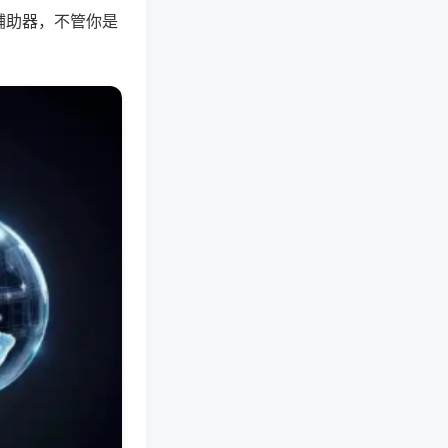
辅助器，不管你是