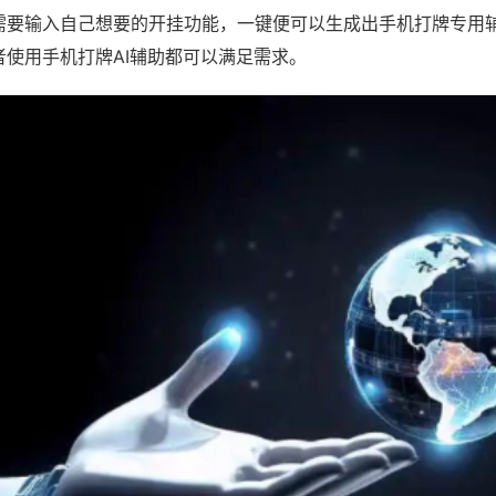
需要输入自己想要的开挂功能，一键便可以生成出手机打牌专用
者使用手机打牌AI辅助都可以满足需求。